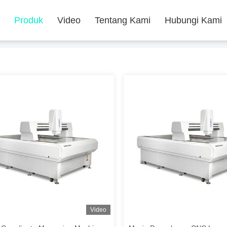
Produk
Video
Tentang Kami
Hubungi Kami
Video