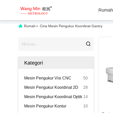
Rumah
Rumah
>
Cina Mesin Pengukur Koordinat Gantry
Kategori
Mesin Pengukur Visi CNC
50
Mesin Pengukur Koordinat 2D
28
Mesin Pengukur Koordinat Optik
14
Mesin Pengukur Kontur
10